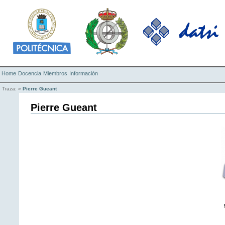
Home
Docencia
Miembros
Información
Traza:
»
Pierre Gueant
Pierre Gueant