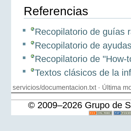
Referencias
Recopilatorio de guías 
Recopilatorio de ayuda
Recopilatorio de "How-t
Textos clásicos de la in
servicios/documentacion.txt · Última mo
© 2009–2026 Grupo de S