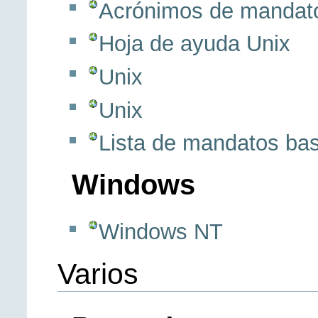
Acrónimos de mandato
Hoja de ayuda Unix
Unix
Unix
Lista de mandatos ba
Windows
Windows NT
Varios