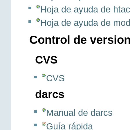
Hoja de ayuda de hta
Hoja de ayuda de mod
Control de versio
CVS
CVS
darcs
Manual de darcs
Guía rápida