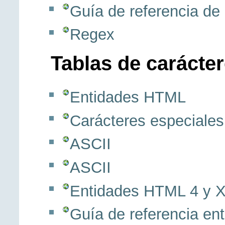
Guía de referencia de
Regex
Tablas de carácte
Entidades HTML
Carácteres especiales
ASCII
ASCII
Entidades HTML 4 y 
Guía de referencia e