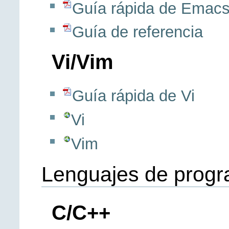
Guía rápida de Emac
Guía de referencia
Vi/Vim
Guía rápida de Vi
Vi
Vim
Lenguajes de prog
C/C++