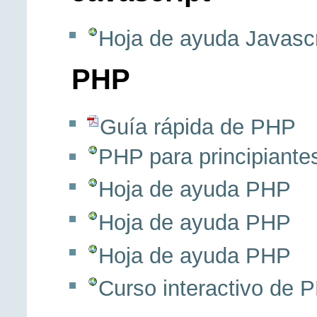
Hoja de ayuda Javascr
PHP
Guía rápida de PHP
PHP para principiante
Hoja de ayuda PHP
Hoja de ayuda PHP
Hoja de ayuda PHP
Curso interactivo de 