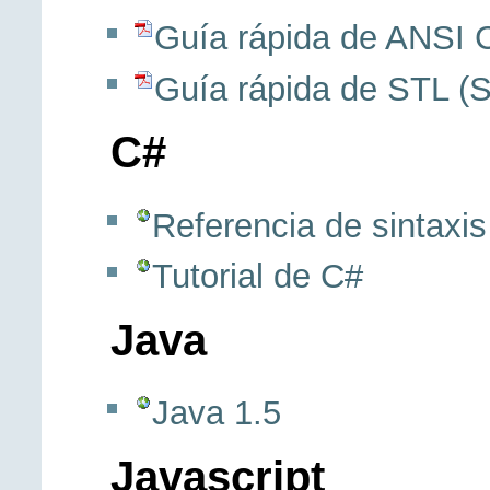
Guía rápida de ANSI 
Guía rápida de STL (S
C#
Referencia de sintaxi
Tutorial de C#
Java
Java 1.5
Javascript