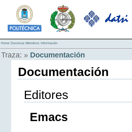
Home
Docencia
Miembros
Información
Traza:
»
Documentación
Documentación
Editores
Emacs