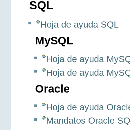
SQL
Hoja de ayuda SQL
MySQL
Hoja de ayuda MyS
Hoja de ayuda MyS
Oracle
Hoja de ayuda Oracl
Mandatos Oracle SQ