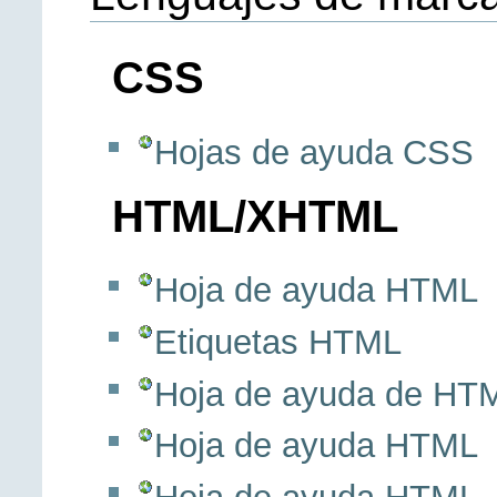
CSS
Hojas de ayuda CSS
HTML/XHTML
Hoja de ayuda HTML
Etiquetas HTML
Hoja de ayuda de HTML
Hoja de ayuda HTML