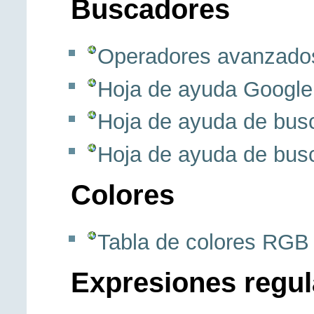
Buscadores
Operadores avanzado
Hoja de ayuda Google
Hoja de ayuda de bus
Hoja de ayuda de bus
Colores
Tabla de colores RGB
Expresiones regul