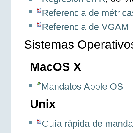
Referencia de métrica
Referencia de VGAM
Sistemas Operativo
MacOS X
Mandatos Apple OS
Unix
Guía rápida de manda